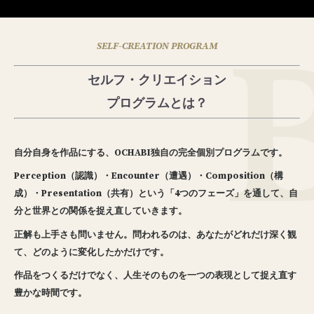
SELF-CREATION PROGRAM
セルフ・クリエイション
プログラムとは？
自分自身を作品にする、OCHABI独自の完全個別プログラムです。
Perception（認識）・Encounter（遭遇）・Composition（構
成）・Presentation（共有）という「4つのフェーズ」を通して、自
分と世界との関係を捉え直していきます。
正解も上手さも問いません。
問われるのは、あなたがどれだけ深く観
て、どのように変化したかだけです。
作品をつくるだけでなく、人生そのものを一つの表現として捉え直す
豊かな時間です。