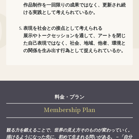
作品制作を一回限りの成果ではなく、更新され続
ける実践として考えられているか。
表現を社会との接点として考えられる
展示やトークセッションを通して、アートを閉じ
た自己表現ではなく、社会、地域、他者、環境と
の関係を生み出す行為として捉えられているか。
料金・プラン
Membership Plan
観る力を鍛えることで、世界の見え方そのものが変わっていく。
描けるようになった先に、初めて生まれる問いがある。－「自分