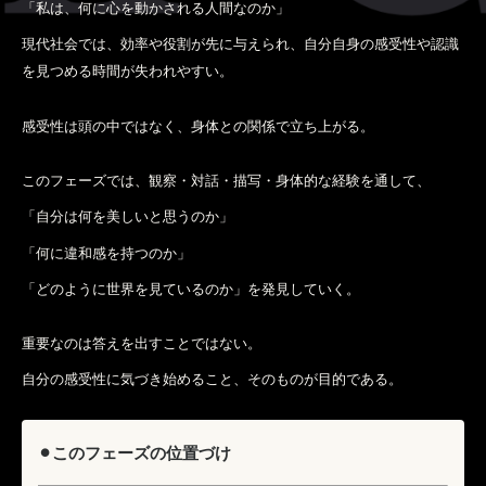
「私は、何に心を動かされる人間なのか」
現代社会では、効率や役割が先に与えられ、自分自身の感受性や認識
を見つめる時間が失われやすい。
感受性は頭の中ではなく、身体との関係で立ち上がる。
このフェーズでは、観察・対話・描写・身体的な経験を通して、
「自分は何を美しいと思うのか」
「何に違和感を持つのか」
「どのように世界を見ているのか」を発見していく。
重要なのは答えを出すことではない。
自分の感受性に気づき始めること、そのものが目的である。
⚫︎このフェーズの位置づけ