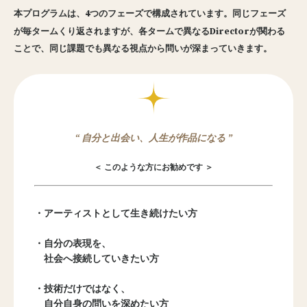
本プログラムは、4つのフェーズで構成されています。
同じフェーズ
が毎タームくり返されますが、各タームで異なるDirectorが関わる
ことで、同じ課題でも異なる視点から問いが深まっていきます。
“ 自分と出会い、人生が作品になる ”
＜ このような方にお勧めです ＞
・アーティストとして生き続けたい方
・自分の表現を、
社会へ接続していきたい方
・技術だけではなく、
自分自身の問いを深めたい方