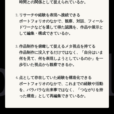
時間との関係として捉えられているか。
リサーチや経験を表現へ接続できる
ポートフォリオのなかで、観察、対話、フィール
ドワークなどを通して得た認識を、作品や展示と
して編集・構成できているか。
作品制作を俯瞰して捉えるメタ視点を持てる
作品制作に没入するだけではなく、「自分はいま
何を見て、何を表現しようとしているのか」を一
歩引いた視点から観察できるか。
点として存在していた経験を構造化できる
ポートフォリオのなかで、これまでの経験や活動
を、バラバラな出来事ではなく、「つながりを持
った構造」として再編集できているか。