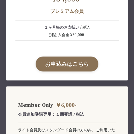
プレミアム会員
１ヶ月毎のお支払い
/ 税込
別途 入会金 ¥60,000-
お申込みはこちら
Member Only
￥6,000-
会員追加受講専用：１回受講 / 税込
ライト会員及びスタンダード会員の方のみ、ご利用いた