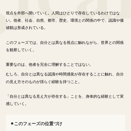
視点を外部へ開いていく。人間はひとりで存在しているわけではな
い。
他者、社会、自然、都市、歴史、環境との関係の中で、認識や価
値観は形成されている。
このフェーズでは、自分とは異なる視点に触れながら、世界との関係
を観察していく。
重要なのは、他者を完全に理解することではない。
むしろ、自分とは異なる認識や時間感覚が存在することに触れ、自分
の見え方そのものが揺らぐ経験を持つこと。
「自分とは異なる見え方が存在する」ことを、身体的な経験として実
感していく。
⚫︎このフェーズの位置づけ