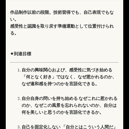
作品制作以前の段階。技術習得でも、自己表現でもな
い。
感受性と認識を取り戻す準備運動として位置付けられ
る。
⚫︎到達目標
自分の興味関心および、感受性に気づき始める
「何となく好き」ではなく、なぜ惹かれるのか、
なぜ違和感を持つのかを言語化できる。
自分自身の問いを持ち始める なぜこれに惹かれる
のか、なぜこの風景を忘れられないのか、自分は
何を美しいと思うのかを言語化できるか。
自己を固定化しない 「自分とはこういう人間だ」