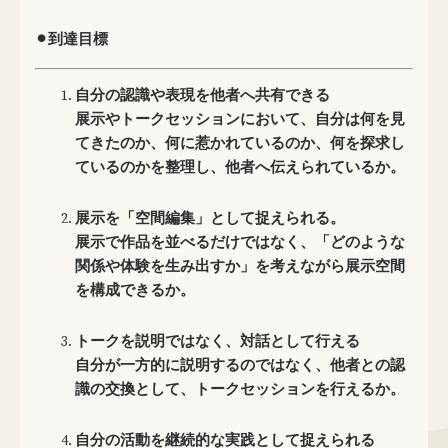
⚫︎到達目標
自分の認識や表現を他者へ共有できる
展示やトークセッションにおいて、自分は何を見
てきたのか、何に惹かれているのか、何を探求し
ているのかを整理し、他者へ伝えられているか。
展示を「空間編集」として捉えられる。
展示で作品を並べるだけではなく、「どのような
関係や体験を生み出すか」を考えながら展示空間
を構成できるか。
トークを説明ではなく、対話として行える
自分が一方的に説明するのではなく、他者との認
識の交換として、トークセッションを行えるか。
自分の活動を継続的な実践として捉えられる