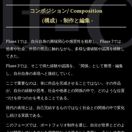
コンポジション/
Composition
（構成）
- 制作と編集 -
Phase 1では、自分自身の興味関心や感受性を観察し、Phase 2では、
他者や社会、外部の視点に触れながら、多様な価値観や認識を経験し
てきた。
Phase 3では、そこで得た経験や認識を、「関係」として整理・編集
し、自分自身の表現へと接続していく。
ここで重要なのは、単に作品を完成させることではない。その作品
が、自分の経験や思考、社会や他者との関係の中で、どのような位置
づけを持つのかを考えることである。
現代の表現とは、自己完結するものではなく社会との関係の中で変化
し続ける実践である。
このフェーズでは、ポートフォリオ制作を通じ、自分が世界とどのよ