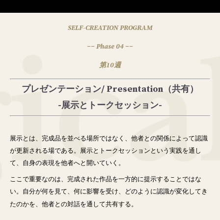
SELF-CREATION PROGRAM
−− Phase 04 −−
第10週
プレゼンテーション/ Presentation（共有）
-展示とトークセッション-
展示とは、完成品を並べる場所ではなく、他者との関係によって認識
が更新される場である。展示とトークセッションという実践を通し
て、自身の表現を他者へと開いていく。
ここで重要なのは、完成された作品を一方的に提示することではな
い。自分が何を見て、何に影響を受け、どのように認識が変化してき
たのかを、他者との対話を通して共有する。