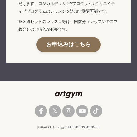
だけます。ロジカルデッサン®︎プログラム / クリエイテ
ィブプログラムのレッスンを追加で受講可能です。
※３週セットのレッスン等は、回数分（レッスンのコマ
数分）のご購入が必要です。
お申込みはこちら
© 2026 OCHABI artgym ALL RIGHTS RESERVED.