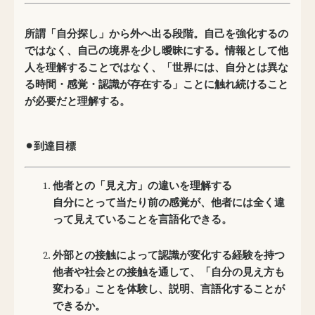
所謂「自分探し」から外へ出る段階。自己を強化するの
ではなく、自己の境界を少し曖昧にする。情報として他
人を理解することではなく、「世界には、自分とは異な
る時間・感覚・認識が存在する」ことに触れ続けること
が必要だと理解する。
⚫︎到達目標
他者との「見え方」の違いを理解する
自分にとって当たり前の感覚が、他者には全く違
って見えていることを言語化できる。
外部との接触によって認識が変化する経験を持つ
他者や社会との接触を通して、「自分の見え方も
変わる」ことを体験し、説明、言語化することが
できるか。