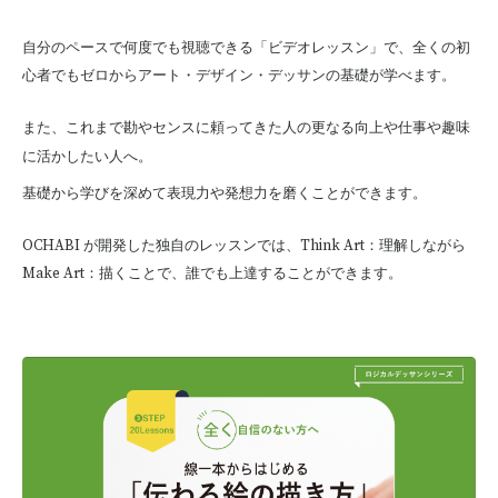
自分のペースで何度でも視聴できる「ビデオレッスン」で、全くの初
心者でもゼロからアート・デザイン・デッサンの基礎が学べます。
また、これまで勘やセンスに頼ってきた人の更なる向上や仕事や趣味
に活かしたい人へ。
基礎から学びを深めて表現力や発想力を磨くことができます。
OCHABI
が開発した独自のレッスンでは、
Think Art：理解しながら
Make Art：描くことで、誰でも上達することができます。