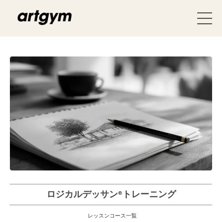
ロジカルデッサン®︎トレーニング
レッスンコース一覧