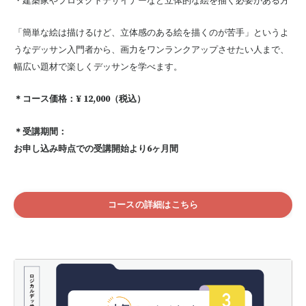
・建築家やプロダクトデザイナーなど立体的な絵を描く必要がある方
「簡単な絵は描けるけど、立体感のある絵を描くのが苦手」というよ
うなデッサン入門者から、画力をワンランクアップさせたい人まで、
幅広い題材で楽しくデッサンを学べます。
＊コース価格：¥ 12,000（税込）
＊受講期間：
お申し込み時点での受講開始より6ヶ月間
コースの詳細はこちら