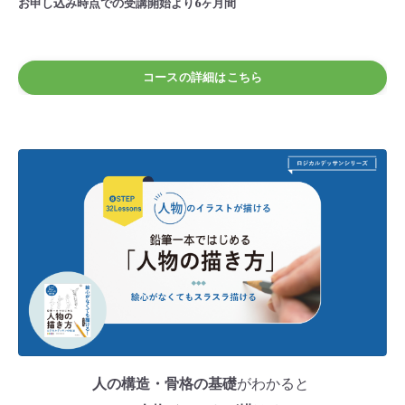
お申し込み時点での受講開始より6ヶ月間
コースの詳細はこちら
人の構造・骨格の基礎
がわかると