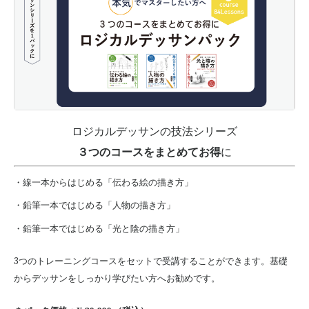
ロジカルデッサンの技法シリーズ
３つのコースをまとめてお得
に
・線一本からはじめる「伝わる絵の描き方」
・鉛筆一本ではじめる「人物の描き方」
・鉛筆一本ではじめる「光と陰の描き方」
3つのトレーニングコースをセットで受講することができます。基礎
からデッサンをしっかり学びたい方へお勧めです。