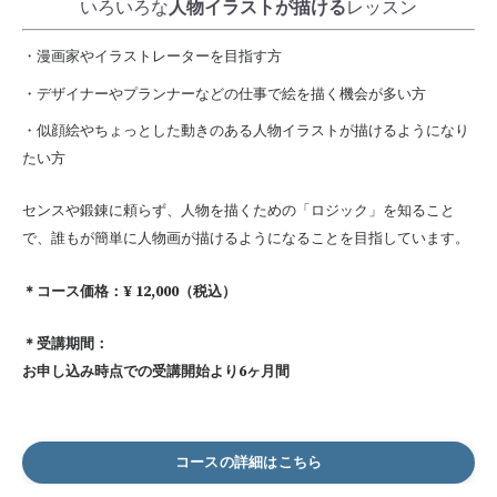
いろいろな
人物イラストが描ける
レッスン
・漫画家やイラストレーターを目指す方
・デザイナーやプランナーなどの仕事で絵を描く機会が多い方
・似顔絵やちょっとした動きのある人物イラストが描けるようになり
たい方
センスや鍛錬に頼らず、人物を描くための「ロジック」を知ること
で、誰もが簡単に人物画が描けるようになることを目指しています。
＊コース価格：¥ 12,000（税込）
＊受講期間：
お申し込み時点での受講開始より6ヶ月間
コースの詳細はこちら