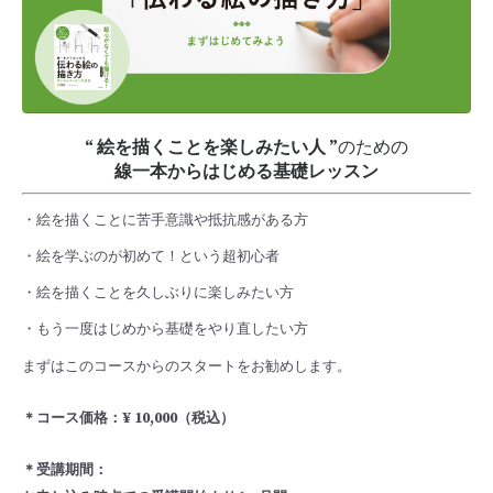
“ 絵を描くことを楽しみたい人 ”
のための
線一本からはじめる基礎レッスン
・絵を描くことに苦手意識や抵抗感がある方
・絵を学ぶのが初めて！という超初心者
・絵を描くことを久しぶりに楽しみたい方
・もう一度はじめから基礎をやり直したい方
まずはこのコースからのスタートをお勧めします。
＊コース価格：¥ 10,000（税込）
＊受講期間：